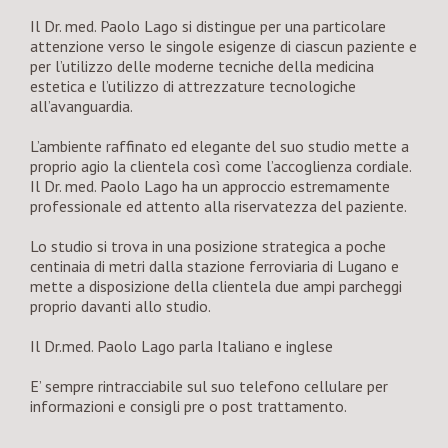
Il Dr. med. Paolo Lago si distingue per una particolare
attenzione verso le singole esigenze di ciascun paziente e
per l’utilizzo delle moderne tecniche della medicina
estetica e l’utilizzo di attrezzature tecnologiche
all’avanguardia.
L’ambiente raffinato ed elegante del suo studio mette a
proprio agio la clientela così come l’accoglienza cordiale.
Il Dr. med. Paolo Lago ha un approccio estremamente
professionale ed attento alla riservatezza del paziente.
Lo studio si trova in una posizione strategica a poche
centinaia di metri dalla stazione ferroviaria di Lugano e
mette a disposizione della clientela due ampi parcheggi
proprio davanti allo studio.
Il Dr.med. Paolo Lago parla Italiano e inglese
E’ sempre rintracciabile sul suo telefono cellulare per
informazioni e consigli pre o post trattamento.